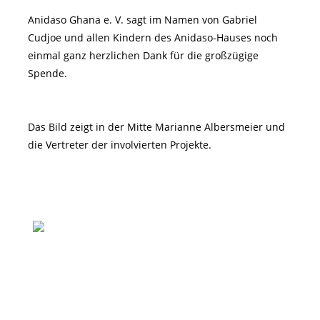
Anidaso Ghana e. V. sagt im Namen von Gabriel
Cudjoe und allen Kindern des Anidaso-Hauses noch
einmal ganz herzlichen Dank für die großzügige
Spende.
Das Bild zeigt in der Mitte Marianne Albersmeier und
die Vertreter der involvierten Projekte.