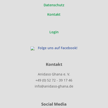
Datenschutz
Kontakt
Login
Folge uns auf Facebook!
Kontakt
Anidaso Ghana e. V.
+49 (0) 52 72 - 39 17 46
info@anidaso-ghana.de
Social Media