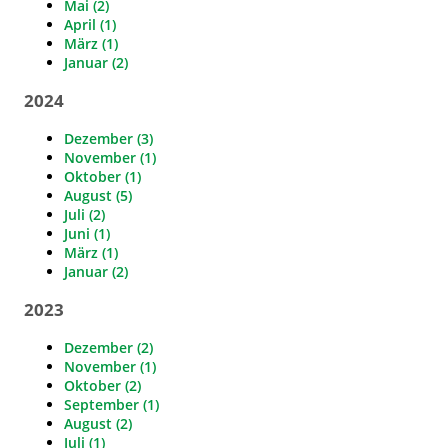
Mai (2)
April (1)
März (1)
Januar (2)
2024
Dezember (3)
November (1)
Oktober (1)
August (5)
Juli (2)
Juni (1)
März (1)
Januar (2)
2023
Dezember (2)
November (1)
Oktober (2)
September (1)
August (2)
Juli (1)