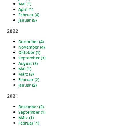
Mai (1)
April (1)
Februar (4)
Januar (5)
2022
Dezember (4)
November (4)
Oktober (1)
September (3)
August (2)
Mai (1)
März (3)
Februar (2)
Januar (2)
2021
Dezember (2)
September (1)
März (1)
Februar (1)