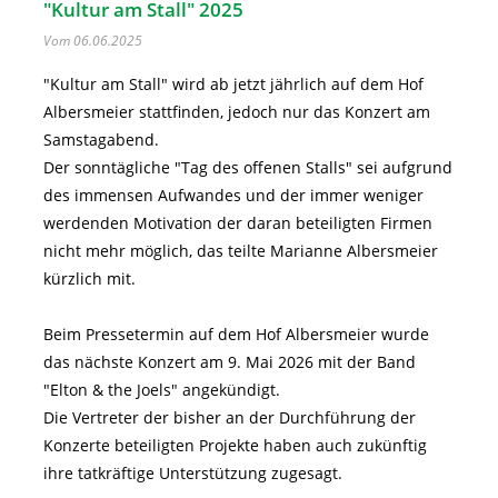
"Kultur am Stall" 2025
Vom 06.06.2025
"Kultur am Stall" wird ab jetzt jährlich auf dem Hof
Albersmeier stattfinden, jedoch nur das Konzert am
Samstagabend.
Der sonntägliche "Tag des offenen Stalls" sei aufgrund
des immensen Aufwandes und der immer weniger
werdenden Motivation der daran beteiligten Firmen
nicht mehr möglich, das teilte Marianne Albersmeier
kürzlich mit.
Beim Pressetermin auf dem Hof Albersmeier wurde
das nächste Konzert am 9. Mai 2026 mit der Band
"Elton & the Joels" angekündigt.
Die Vertreter der bisher an der Durchführung der
Konzerte beteiligten Projekte haben auch zukünftig
ihre tatkräftige Unterstützung zugesagt.