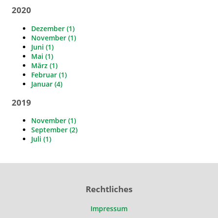
2020
Dezember (1)
November (1)
Juni (1)
Mai (1)
März (1)
Februar (1)
Januar (4)
2019
November (1)
September (2)
Juli (1)
Rechtliches
Impressum