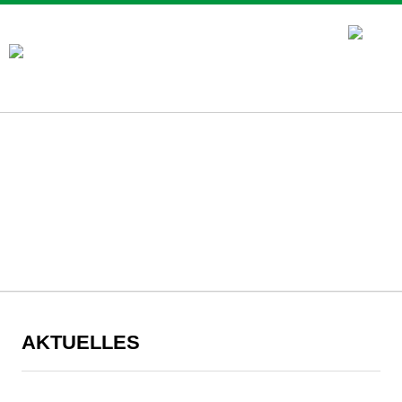
AKTUELLES