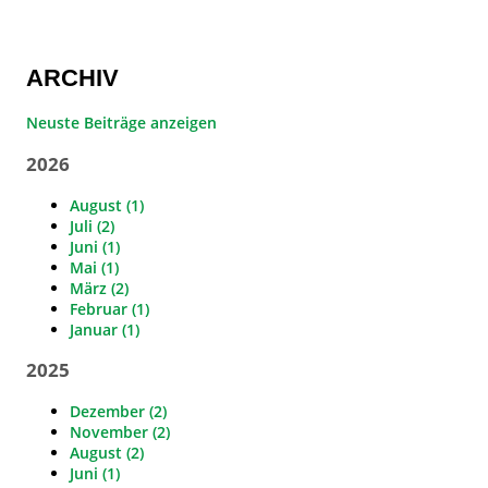
ARCHIV
Neuste Beiträge anzeigen
2026
August (1)
Juli (2)
Juni (1)
Mai (1)
März (2)
Februar (1)
Januar (1)
2025
Dezember (2)
November (2)
August (2)
Juni (1)