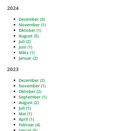
2024
Dezember (3)
November (1)
Oktober (1)
August (5)
Juli (2)
Juni (1)
März (1)
Januar (2)
2023
Dezember (2)
November (1)
Oktober (2)
September (1)
August (2)
Juli (1)
Mai (1)
April (1)
Februar (4)
Januar (5)