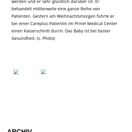
werden und er sehr glücklich darüber ist. Er
behandelt mittlerweile eine ganze Reihe von
Patienten. Gestern am Weihnachtsmorgen führte er
bei einer Careplus-Patientin im Prinel Medical Center
einen Kaiserschnitt durch. Das Baby ist bei bester
Gesundheit. (s. Photo)
ARCHIV