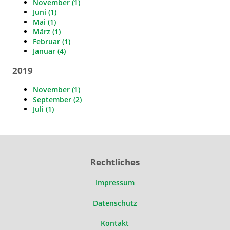
November (1)
Juni (1)
Mai (1)
März (1)
Februar (1)
Januar (4)
2019
November (1)
September (2)
Juli (1)
Rechtliches
Impressum
Datenschutz
Kontakt