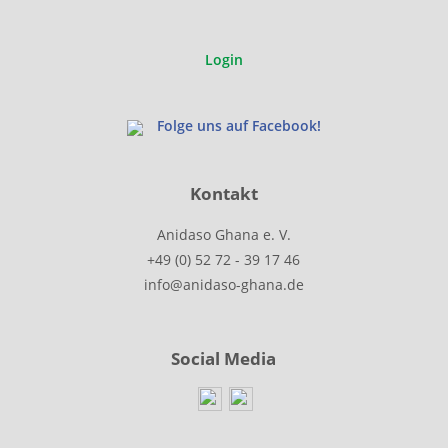
Login
Folge uns auf Facebook!
Kontakt
Anidaso Ghana e. V.
+49 (0) 52 72 - 39 17 46
info@anidaso-ghana.de
Social Media