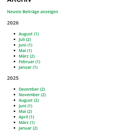
Neuste Beiträge anzeigen
2026
August (1)
Juli (2)
Juni (1)
Mai (1)
März (2)
Februar (1)
Januar (1)
2025
Dezember (2)
November (2)
August (2)
Juni (1)
Mai (2)
April (1)
März (1)
Januar (2)