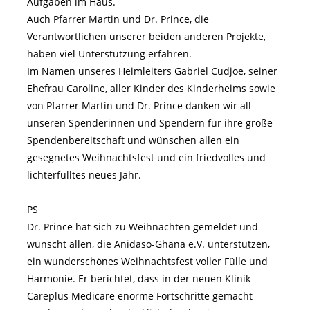
Aufgaben im Haus.
Auch Pfarrer Martin und Dr. Prince, die
Verantwortlichen unserer beiden anderen Projekte,
haben viel Unterstützung erfahren.
Im Namen unseres Heimleiters Gabriel Cudjoe, seiner
Ehefrau Caroline, aller Kinder des Kinderheims sowie
von Pfarrer Martin und Dr. Prince danken wir all
unseren Spenderinnen und Spendern für ihre große
Spendenbereitschaft und wünschen allen ein
gesegnetes Weihnachtsfest und ein friedvolles und
lichterfülltes neues Jahr.
PS
Dr. Prince hat sich zu Weihnachten gemeldet und
wünscht allen, die Anidaso-Ghana e.V. unterstützen,
ein wunderschönes Weihnachtsfest voller Fülle und
Harmonie. Er berichtet, dass in der neuen Klinik
Careplus Medicare enorme Fortschritte gemacht