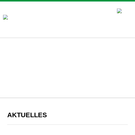
AKTUELLES