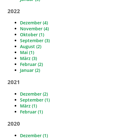
2022
Dezember (4)
November (4)
Oktober (1)
September (3)
August (2)
Mai (1)
März (3)
Februar (2)
Januar (2)
2021
Dezember (2)
September (1)
März (1)
Februar (1)
2020
Dezember (1)