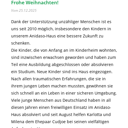
Frohe Weihnachten!
Vom 25.12.2025
Dank der Unterstützung unzähliger Menschen ist es
uns seit 2010 möglich, insbesondere den Kindern in
unserem Anidaso-Haus eine bessere Zukunft zu
schenken.
Die Kinder, die von Anfang an im Kinderheim wohnten,
sind inzwischen erwachsen geworden und haben zum
Teil eine Ausbildung abgeschlossen oder absolvieren
ein Studium. Neue Kinder sind ins Haus eingezogen.
Nach allen traumatischen Erfahrungen, die sie in
ihrem jungen Leben machen mussten, gewöhnen sie
sich schnell an ein Leben in einer sicheren Umgebung.
Viele junge Menschen aus Deutschland haben in all
diesen Jahren einen freiwilligen Einsatz im Anidaso-
Haus absolviert und seit August helfen Karlotta und
Milena dem Ehepaar Cudjoe bei seinen vielfältigen