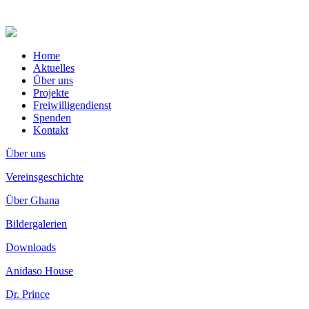
Home
Aktuelles
Über uns
Projekte
Freiwilligendienst
Spenden
Kontakt
Über uns
Vereinsgeschichte
Über Ghana
Bildergalerien
Downloads
Anidaso House
Dr. Prince