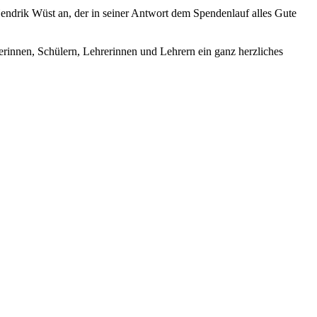
endrik Wüst an, der in seiner Antwort dem Spendenlauf alles Gute
rinnen, Schülern, Lehrerinnen und Lehrern ein ganz herzliches