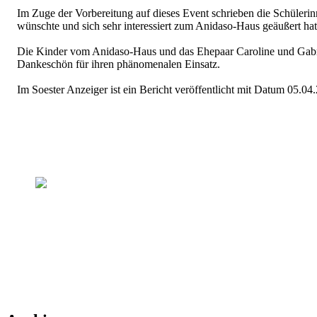
Im Zuge der Vorbereitung auf dieses Event schrieben die Schüleri
wünschte und sich sehr interessiert zum Anidaso-Haus geäußert hat
Die Kinder vom Anidaso-Haus und das Ehepaar Caroline und Gabrie
Dankeschön für ihren phänomenalen Einsatz.
Im Soester Anzeiger ist ein Bericht veröffentlicht mit Datum 05.04