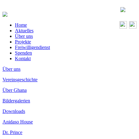
Home
Aktuelles
Über uns
Projekte
Freiwilligendienst
Spenden
Kontakt
Über uns
Vereinsgeschichte
Über Ghana
Bildergalerien
Downloads
Anidaso House
Dr. Prince