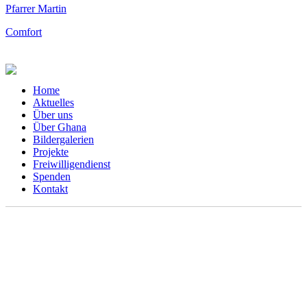
Pfarrer Martin
Comfort
Home
Aktuelles
Über uns
Über Ghana
Bildergalerien
Projekte
Freiwilligendienst
Spenden
Kontakt