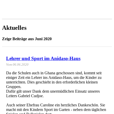
Aktuelles
Zeige Beiträge aus Juni 2020
Lehrer und Sport im Anidaso-Haus
Vom 06.06.2020
Da die Schulen auch in Ghana geschossen sind, kommt seit
einiger Zeit ein Lehrer ins Anidaso-Haus, um die Kinder zu
unterrichten. Dies geschieht in den erforderlichen kleinen
Gruppen.
Dafür gilt unser Dank dem unermüdlichen Einsatz unseres
Leiters Gabriel Cudjoe.
Auch seiner Ehefrau Caroline ein herzliches Dankeschön. Sie
macht mit den Kindern Sport im Garten - neben dem täglichen